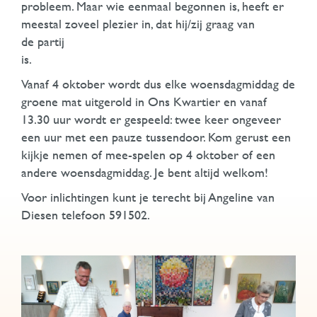
probleem. Maar wie eenmaal begonnen is, heeft er
meestal zoveel plezier in, dat hij/zij graag van
de partij
i
Vanaf 4 oktober wordt dus elke woensdagmiddag de
groene mat uitgerold in Ons Kwartier en vanaf
13.30 uur wordt er gespeeld: twee keer ongeveer
een uur met een pauze tussendoor. Kom gerust een
kijkje nemen of mee-spelen op 4 oktober of een
andere woensdagmiddag. Je bent altijd welkom!
Voor inlichtingen kunt je terecht bij Angeline van
Diesen telefoon 591502.