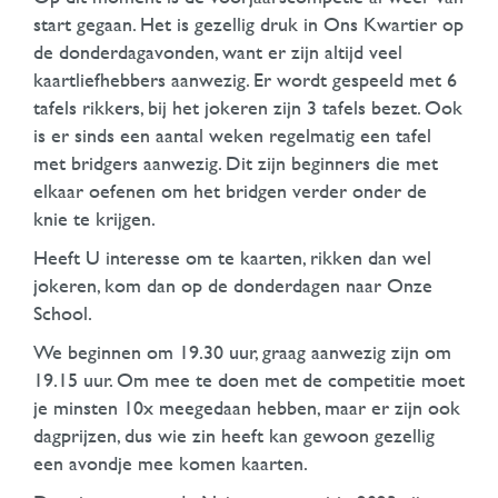
start gegaan. Het is gezellig druk in Ons Kwartier op
de donderdagavonden, want er zijn altijd veel
kaartliefhebbers aanwezig. Er wordt gespeeld met 6
tafels rikkers, bij het jokeren zijn 3 tafels bezet. Ook
is er sinds een aantal weken regelmatig een tafel
met bridgers aanwezig. Dit zijn beginners die met
elkaar oefenen om het bridgen verder onder de
knie te krijgen.
Heeft U interesse om te kaarten, rikken dan wel
jokeren, kom dan op de donderdagen naar Onze
School.
We beginnen om 19.30 uur, graag aanwezig zijn om
19.15 uur. Om mee te doen met de competitie moet
je minsten 10x meegedaan hebben, maar er zijn ook
dagprijzen, dus wie zin heeft kan gewoon gezellig
een avondje mee komen kaarten.