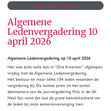
Terug naar overzicht
Algemene
Ledenvergadering 10
april 2026
Algemene Ledenvergadering op 10 april 2026
Het was echt volle bak in “Ons Kwartier” afgelopen
vrijdag met de Algemene Ledenvergadering.
Het bestuur en maar liefst 104 leden woonden de
vergadering bij. De laatste jaren zit het aantal
deelnemers aan de jaarvergadering flink in de lift.
Heel fijn, want dat laat de grote betrokkenheid van
de leden bij onze seniorenvereniging zien.