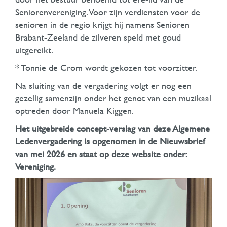
Seniorenvereniging. Voor zijn verdiensten voor de
senioren in de regio krijgt hij namens Senioren
Brabant-Zeeland de zilveren speld met goud
uitgereikt.
* Tonnie de Crom wordt gekozen tot voorzitter.
Na sluiting van de vergadering volgt er nog een
gezellig samenzijn onder het genot van een muzikaal
optreden door Manuela Kiggen.
Het uitgebreide concept-verslag van deze Algemene
Ledenvergadering is opgenomen in de Nieuwsbrief
van mei 2026 en staat op deze website onder:
Vereniging.